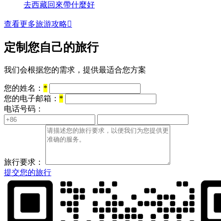
去西藏回來帶什麼好
查看更多旅游攻略

定制您自己的旅行
我们会根据您的需求，提供最适合您方案
您的姓名：
*
您的电子邮箱：
*
电话号码：
旅行要求：
提交您的旅行