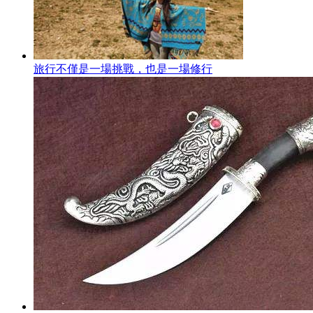
旅行不僅是一場挑戰，也是一場修行