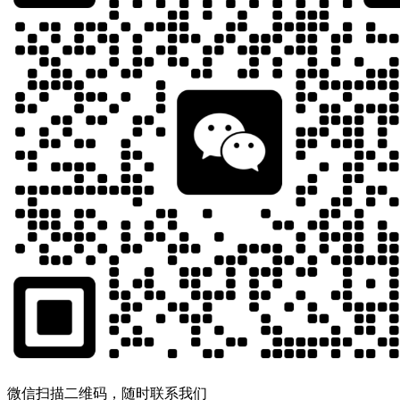
微信扫描二维码，随时联系我们