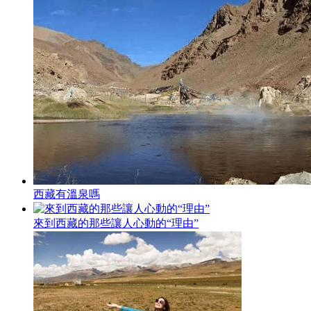
西藏有溫泉嗎
來到西藏的那些讓人心動的“理由”