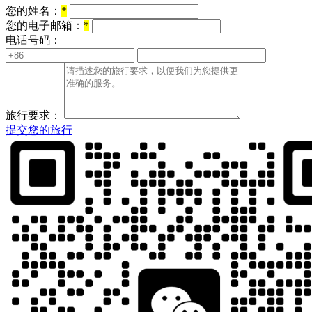
您的姓名：
*
您的电子邮箱：
*
电话号码：
旅行要求：
提交您的旅行