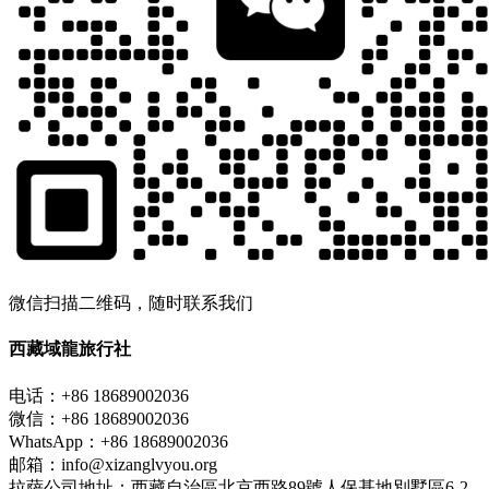
微信扫描二维码，随时联系我们
西藏域龍旅行社
电话：+86 18689002036
微信：+86 18689002036
WhatsApp：+86 18689002036
邮箱：info@xizanglvyou.org
拉萨公司地址：西藏自治區北京西路89號人保基地別墅區6-2