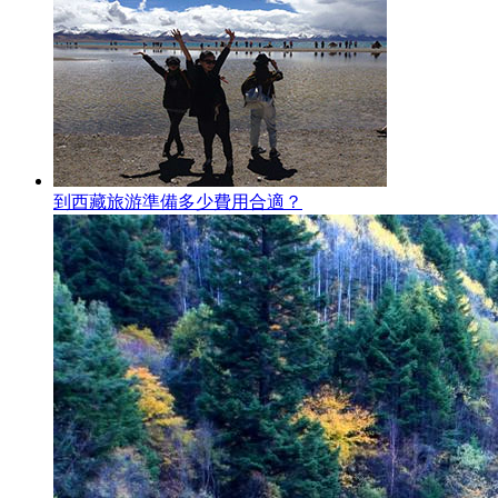
到西藏旅游準備多少費用合適？