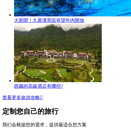
大新聞！九寨溝景區有望年內開放
西藏的高級酒店有哪些?
查看更多旅游攻略

定制您自己的旅行
我们会根据您的需求，提供最适合您方案