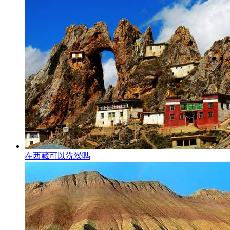
在西藏可以洗澡嗎