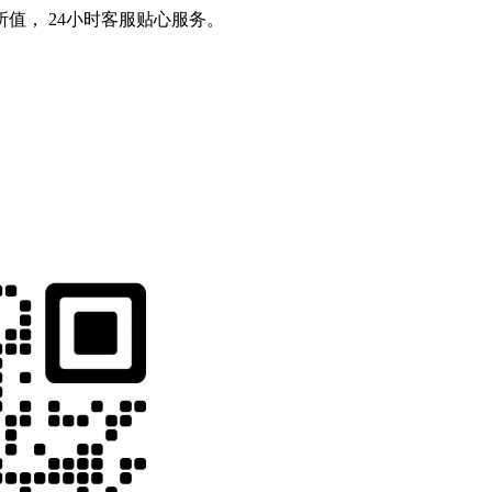
值， 24小时客服贴心服务。