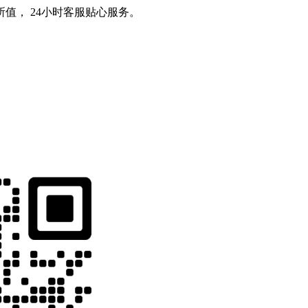
值， 24小时客服贴心服务。