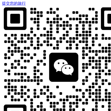
提交您的旅行