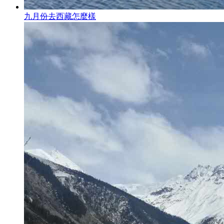
九月份去西藏怎麼樣