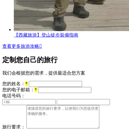
【西藏旅游】登山徒步裝備指南
查看更多旅游攻略

定制您自己的旅行
我们会根据您的需求，提供最适合您方案
您的姓名：
*
您的电子邮箱：
*
电话号码：
旅行要求：