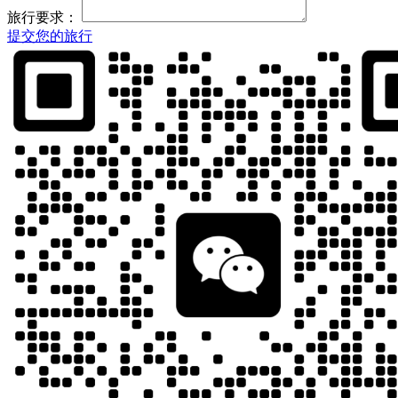
旅行要求：
提交您的旅行