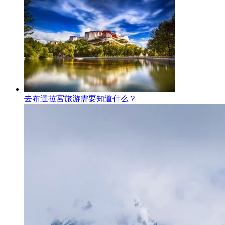
去布達拉宮旅游需要知道什么？