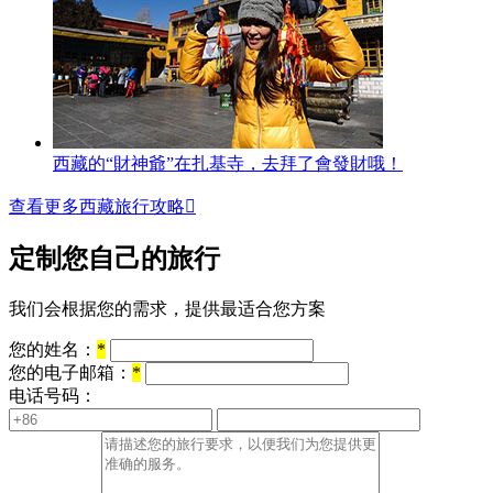
西藏的“財神爺”在扎基寺，去拜了會發財哦！
查看更多西藏旅行攻略

定制您自己的旅行
我们会根据您的需求，提供最适合您方案
您的姓名：
*
您的电子邮箱：
*
电话号码：