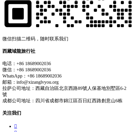
微信扫描二维码，随时联系我们
西藏域龍旅行社
电话：+86 18689002036
微信：+86 18689002036
WhatsApp：+86 18689002036
邮箱：info@xizanglvyou.org
拉萨公司地址：西藏自治區北京西路89號人保基地別墅區6-2
號
成都公司地址：四川省成都市錦江區百日紅西路創意山6栋
关注我们
