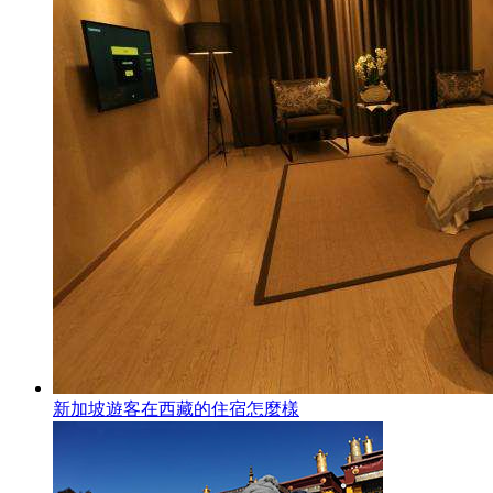
新加坡遊客在西藏的住宿怎麼樣