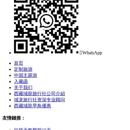

WhatsApp
首页
定制旅游
中国主题游
入藏函
关于我们
西藏域龍旅行社公司介紹
域龙旅行社资深专业顾问
西藏域龍早鳥優惠
友情鏈接：