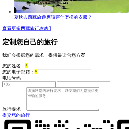
夏秋去西藏旅遊應該穿什麼樣的衣服？
查看更多西藏旅行攻略

定制您自己的旅行
我们会根据您的需求，提供最适合您方案
您的姓名：
*
您的电子邮箱：
*
电话号码：
旅行要求：
提交您的旅行