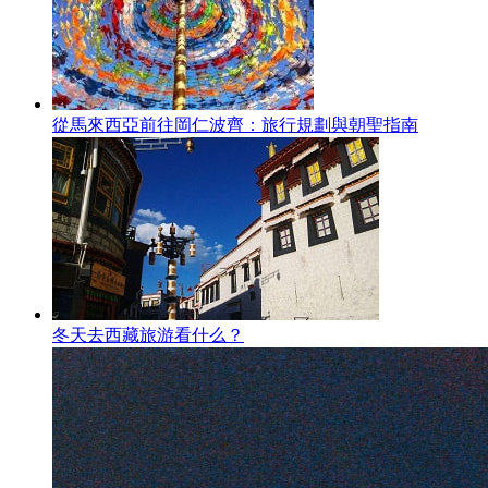
從馬來西亞前往岡仁波齊：旅行規劃與朝聖指南
冬天去西藏旅游看什么？