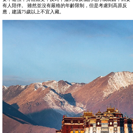
有人陪伴。 雖然並沒有嚴格的年齡限制，但是考慮到高原反
應，建議75歲以上不宜入藏。