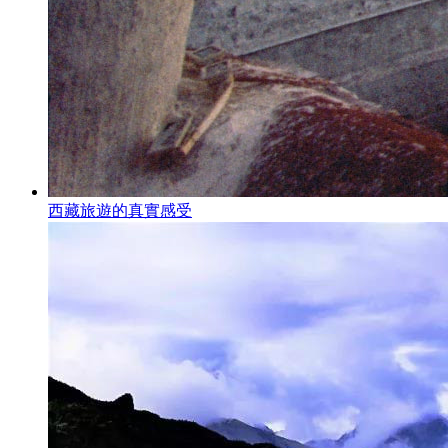
西藏旅遊的真實感受