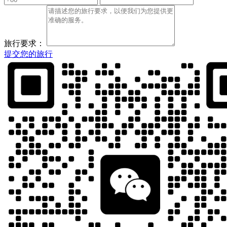
旅行要求：
提交您的旅行