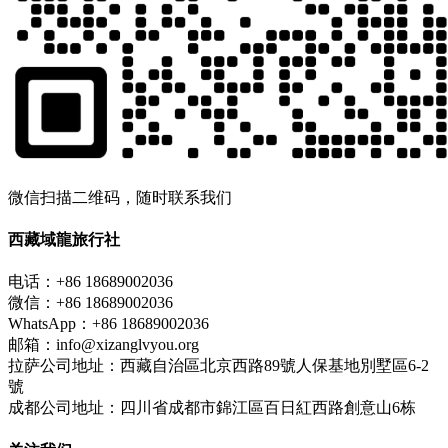
微信扫描二维码，随时联系我们
西藏域龍旅行社
电话：+86 18689002036
微信：+86 18689002036
WhatsApp：+86 18689002036
邮箱：info@xizanglvyou.org
拉萨公司地址：西藏自治區北京西路89號人保基地別墅區6-2
號
成都公司地址：四川省成都市錦江區百日紅西路創意山6栋