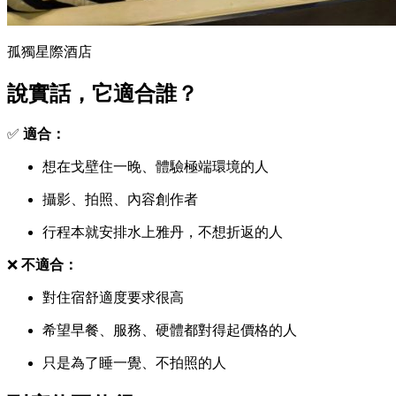
孤獨星際酒店
說實話，它適合誰？
✅
適合：
想在戈壁住一晚、體驗極端環境的人
攝影、拍照、內容創作者
行程本就安排水上雅丹，不想折返的人
❌
不適合：
對住宿舒適度要求很高
希望早餐、服務、硬體都對得起價格的人
只是為了睡一覺、不拍照的人