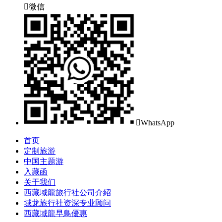

微信

WhatsApp
首页
定制旅游
中国主题游
入藏函
关于我们
西藏域龍旅行社公司介紹
域龙旅行社资深专业顾问
西藏域龍早鳥優惠