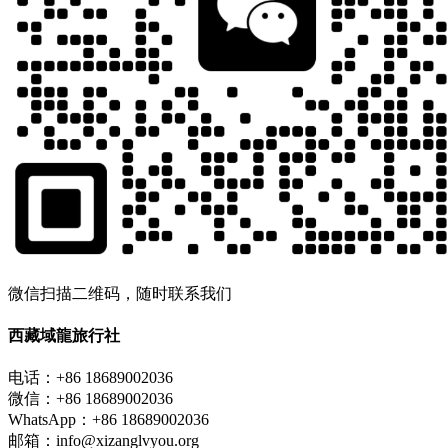
微信扫描二维码，随时联系我们
西藏域龍旅行社
电话：+86 18689002036
微信：+86 18689002036
WhatsApp：+86 18689002036
邮箱：info@xizanglvyou.org