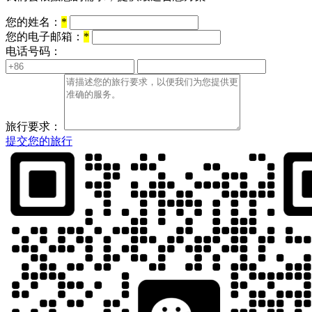
您的姓名：
*
您的电子邮箱：
*
电话号码：
旅行要求：
提交您的旅行