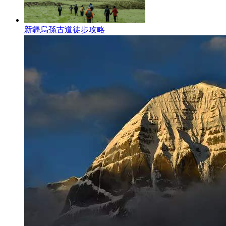
新疆烏孫古道徒步攻略