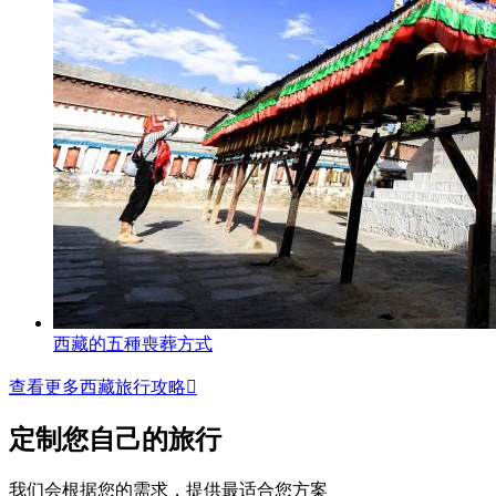
西藏的五種喪葬方式
查看更多西藏旅行攻略

定制您自己的旅行
我们会根据您的需求，提供最适合您方案