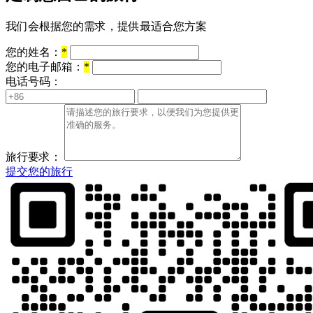
我们会根据您的需求，提供最适合您方案
您的姓名：
*
您的电子邮箱：
*
电话号码：
旅行要求：
提交您的旅行