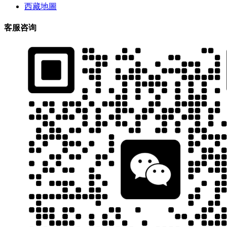
西藏地圖
客服咨询