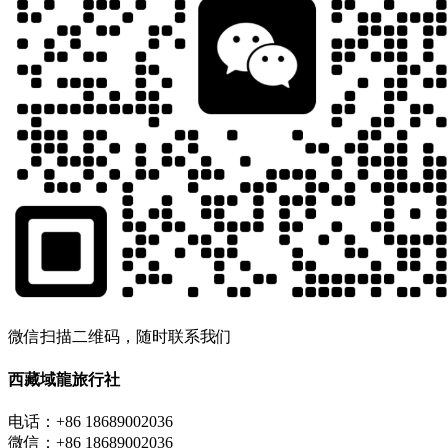
微信扫描二维码，随时联系我们
西藏域龍旅行社
电话：+86 18689002036
微信：+86 18689002036