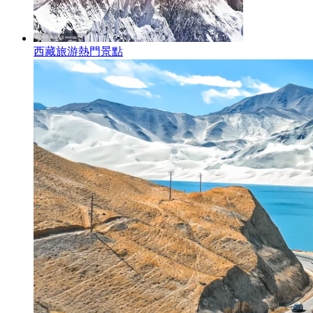
西藏旅游熱門景點