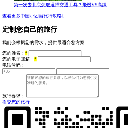
第一次去北京怎麼選擇交通工具？飛機VS高鐵
查看更多中国小团游旅行攻略

定制您自己的旅行
我们会根据您的需求，提供最适合您方案
您的姓名：
*
您的电子邮箱：
*
电话号码：
旅行要求：
提交您的旅行