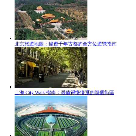
北京旅遊地圖：暢遊千年古都的全方位遊覽指南
上海 City Walk 指南：最值得慢慢逛的幾個街區