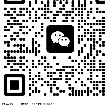
微信扫描二维码，随时联系我们