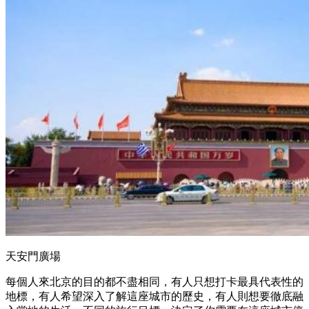
天安門廣場
每個人來北京的目的都不盡相同，有人只想打卡最具代表性的
地標，有人希望深入了解這座城市的歷史，有人則想要徹底融