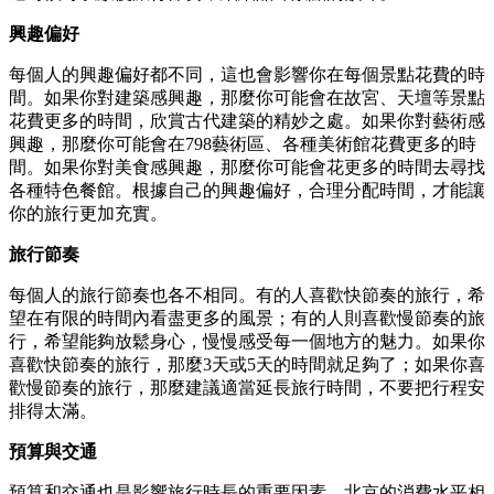
興趣偏好
每個人的興趣偏好都不同，這也會影響你在每個景點花費的時
間。如果你對建築感興趣，那麼你可能會在故宮、天壇等景點
花費更多的時間，欣賞古代建築的精妙之處。如果你對藝術感
興趣，那麼你可能會在798藝術區、各種美術館花費更多的時
間。如果你對美食感興趣，那麼你可能會花更多的時間去尋找
各種特色餐館。根據自己的興趣偏好，合理分配時間，才能讓
你的旅行更加充實。
旅行節奏
每個人的旅行節奏也各不相同。有的人喜歡快節奏的旅行，希
望在有限的時間內看盡更多的風景；有的人則喜歡慢節奏的旅
行，希望能夠放鬆身心，慢慢感受每一個地方的魅力。如果你
喜歡快節奏的旅行，那麼3天或5天的時間就足夠了；如果你喜
歡慢節奏的旅行，那麼建議適當延長旅行時間，不要把行程安
排得太滿。
預算與交通
預算和交通也是影響旅行時長的重要因素。北京的消費水平相