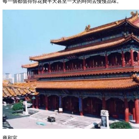
每一個都值得你花費半天甚至一天的時間去慢慢品味。
雍和宮