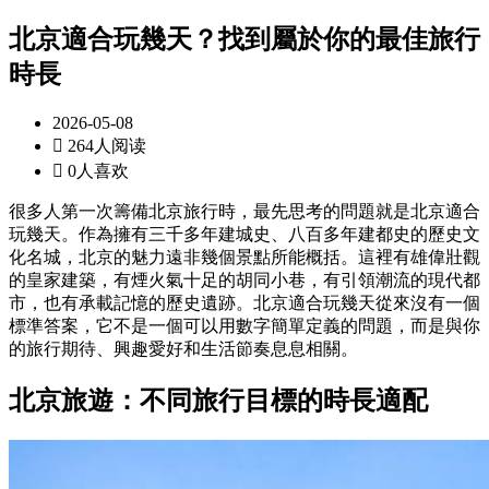
北京適合玩幾天？找到屬於你的最佳旅行
時長
2026-05-08

264人阅读

0人喜欢
很多人第一次籌備北京旅行時，最先思考的問題就是北京適合
玩幾天。作為擁有三千多年建城史、八百多年建都史的歷史文
化名城，北京的魅力遠非幾個景點所能概括。這裡有雄偉壯觀
的皇家建築，有煙火氣十足的胡同小巷，有引領潮流的現代都
市，也有承載記憶的歷史遺跡。北京適合玩幾天從來沒有一個
標準答案，它不是一個可以用數字簡單定義的問題，而是與你
的旅行期待、興趣愛好和生活節奏息息相關。
北京旅遊：不同旅行目標的時長適配