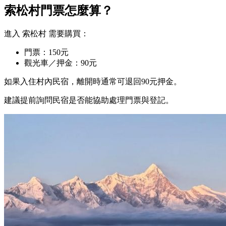
索松村門票怎麼算？
進入
索松村
需要購買：
門票：150元
觀光車／押金：90元
如果入住村內民宿，離開時通常可退回90元押金。
建議提前詢問民宿是否能協助處理門票與登記。