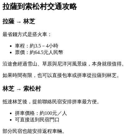
拉薩到索松村交通攻略
拉薩 → 林芝
最省錢方式是搭火車：
車程：約3.5－4小時
票價：約64.5元人民幣
沿途會經過雪山、草原與尼洋河風景線，本身就很值得。
如果時間有限，也可以直接包車或拼車從拉薩到林芝。
林芝 → 索松村
抵達林芝後，提前聯絡民宿安排拼車最方便。
拼車價格：約100元／人
可直接送到民宿門口
部分民宿也能安排返程車輛。