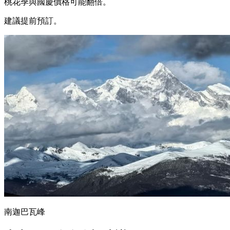
桃花季與國慶價格可能翻倍。
建議提前預訂。
南迦巴瓦峰