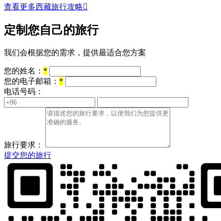
查看更多西藏旅行攻略

定制您自己的旅行
我们会根据您的需求，提供最适合您方案
您的姓名：
*
您的电子邮箱：
*
电话号码：
旅行要求：
提交您的旅行