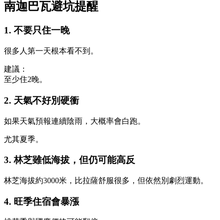
南迦巴瓦避坑提醒
1. 不要只住一晚
很多人第一天根本看不到。
建議：
至少住2晚。
2. 天氣不好別硬衝
如果天氣預報連續陰雨，大概率會白跑。
尤其夏季。
3. 林芝雖低海拔，但仍可能高反
林芝海拔約3000米，比拉薩舒服很多，但依然別劇烈運動。
4. 旺季住宿會暴漲