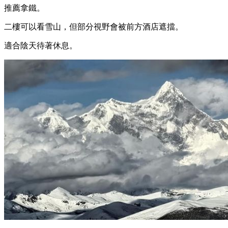
推薦拿鐵。
二樓可以看雪山，但部分視野會被前方酒店遮擋。
適合陰天待著休息。