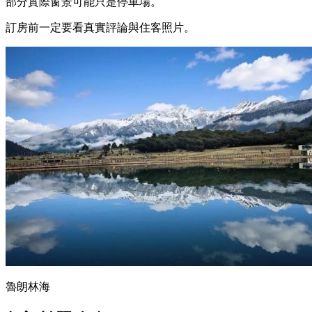
部分實際窗景可能只是停車場。
訂房前一定要看真實評論與住客照片。
魯朗林海