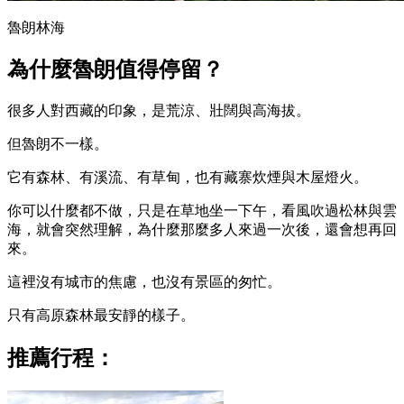
魯朗林海
為什麼魯朗值得停留？
很多人對西藏的印象，是荒涼、壯闊與高海拔。
但魯朗不一樣。
它有森林、有溪流、有草甸，也有藏寨炊煙與木屋燈火。
你可以什麼都不做，只是在草地坐一下午，看風吹過松林與雲
海，就會突然理解，為什麼那麼多人來過一次後，還會想再回
來。
這裡沒有城市的焦慮，也沒有景區的匆忙。
只有高原森林最安靜的樣子。
推薦行程：