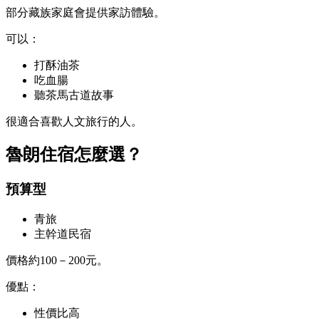
部分藏族家庭會提供家訪體驗。
可以：
打酥油茶
吃血腸
聽茶馬古道故事
很適合喜歡人文旅行的人。
魯朗住宿怎麼選？
預算型
青旅
主幹道民宿
價格約100－200元。
優點：
性價比高