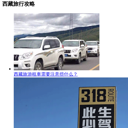
西藏旅行攻略
西藏旅游租車需要注意些什么？