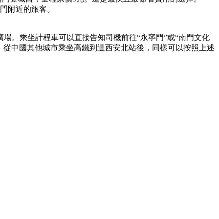
南門附近的旅客。
廣場。乘坐計程車可以直接告知司機前往“永寧門”或“南門文化
。從中國其他城市乘坐高鐵到達西安北站後，同樣可以按照上述