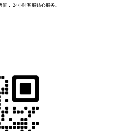
值， 24小时客服贴心服务。