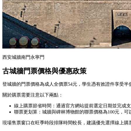
西安城牆南門永寧門
古城牆門票價格與優惠政策
登城牆的門票價格為成人全價票54元，學生憑有效證件享受半價
關於購票需要注意以下兩點：
線上購票節省時間：通過官方網站提前選定日期並完成支
聯票更划算：城牆與碑林博物館的聯票價格為100元，可
現場售票窗口在旺季時段排隊時間較長，建議優先選擇線上購