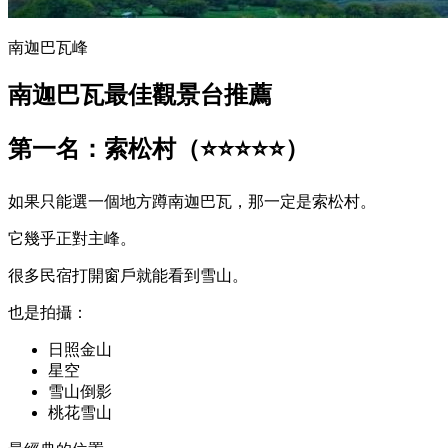
南迦巴瓦峰
南迦巴瓦最佳觀景台推薦
第一名：索松村（⭐⭐⭐⭐⭐）
如果只能選一個地方蹲南迦巴瓦，那一定是索松村。
它幾乎正對主峰。
很多民宿打開窗戶就能看到雪山。
也是拍攝：
日照金山
星空
雪山倒影
桃花雪山