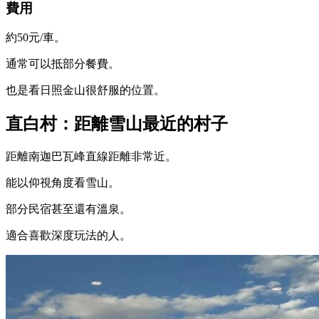
費用
約50元/車。
通常可以抵部分餐費。
也是看日照金山很舒服的位置。
直白村：距離雪山最近的村子
距離南迦巴瓦峰直線距離非常近。
能以仰視角度看雪山。
部分民宿甚至還有溫泉。
適合喜歡深度玩法的人。