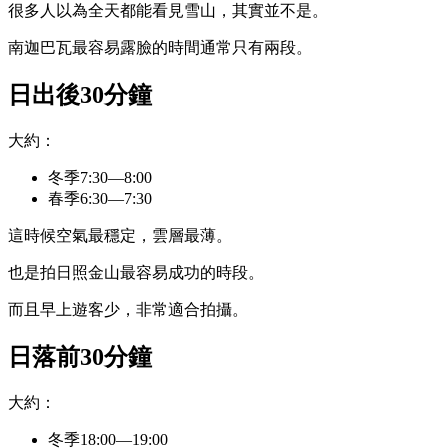
很多人以為全天都能看見雪山，其實並不是。
南迦巴瓦最容易露臉的時間通常只有兩段。
日出後30分鐘
大約：
冬季7:30—8:00
春季6:30—7:30
這時候空氣最穩定，雲層最薄。
也是拍日照金山最容易成功的時段。
而且早上遊客少，非常適合拍攝。
日落前30分鐘
大約：
冬季18:00—19:00