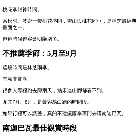
桃花季封神時間。
索松村、波密一帶桃花盛開，雪山與桃花同框，是林芝最經典
畫面之一。
但這時候遊客會明顯增多。
不推薦季節：5月至9月
這段時間是林芝雨季。
雲霧非常厚。
很多人專程跑去蹲兩天，結果連山腳都看不到。
尤其7月、8月，是最容易白跑的時間段。
如果行程可以調整，真的不建議雨季專門去蹲南迦巴瓦。
南迦巴瓦最佳觀賞時段