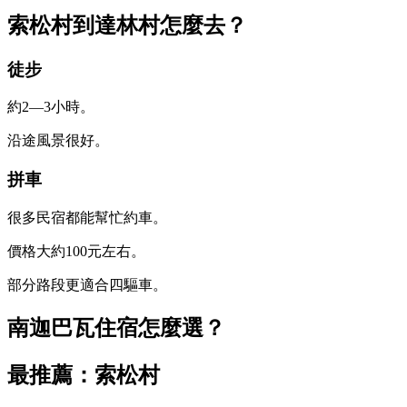
索松村到達林村怎麼去？
徒步
約2—3小時。
沿途風景很好。
拼車
很多民宿都能幫忙約車。
價格大約100元左右。
部分路段更適合四驅車。
南迦巴瓦住宿怎麼選？
最推薦：索松村