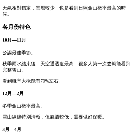
天氣相對穩定，雲層較少，也是看到日照金山概率最高的時
候。
各月份特色
10月—11月
公認最佳季節。
秋季雨水結束後，天空通透度最高，很多人第一次去就能看到
完整雪山。
看到概率大概能有70%左右。
12月—2月
冬季金山概率最高。
雪山線條特別清晰，但氣溫較低，需要做好保暖。
3月—4月