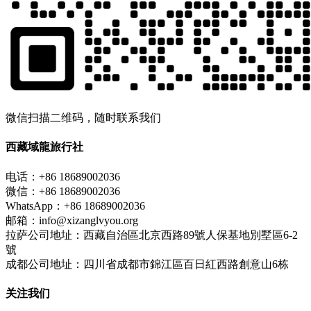
微信扫描二维码，随时联系我们
西藏域龍旅行社
电话：+86 18689002036
微信：+86 18689002036
WhatsApp：+86 18689002036
邮箱：info@xizanglvyou.org
拉萨公司地址：西藏自治區北京西路89號人保基地別墅區6-2
號
成都公司地址：四川省成都市錦江區百日紅西路創意山6栋
关注我们