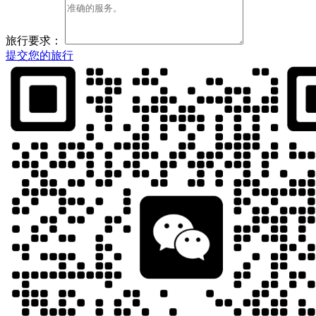
旅行要求：
提交您的旅行