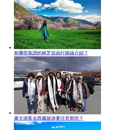
有哪些靠譜的林芝自由行路線介紹？
廣大游客去西藏旅游要注意那些？