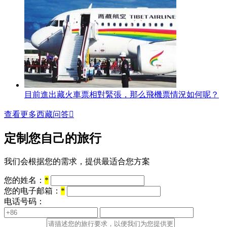
目前進出藏火車票相對緊張，那么飛機票情況如何呢？
查看更多西藏问答

定制您自己的旅行
我们会根据您的需求，提供最适合您方案
您的姓名：
*
您的电子邮箱：
*
电话号码：