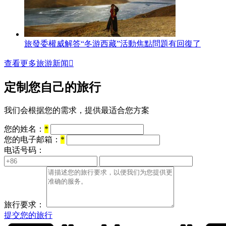
旅發委權威解答“冬游西藏”活動焦點問題有回復了
查看更多旅游新闻

定制您自己的旅行
我们会根据您的需求，提供最适合您方案
您的姓名：
*
您的电子邮箱：
*
电话号码：
旅行要求：
提交您的旅行