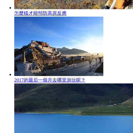
怎麼樣才能預防高原反應
2017的最后一個月去哪里游玩呢？