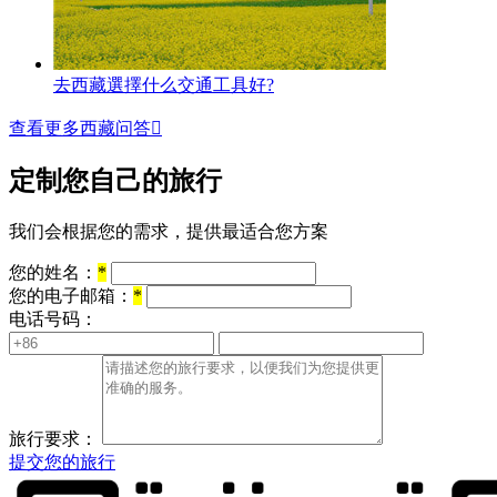
去西藏選擇什么交通工具好?
查看更多西藏问答

定制您自己的旅行
我们会根据您的需求，提供最适合您方案
您的姓名：
*
您的电子邮箱：
*
电话号码：
旅行要求：
提交您的旅行