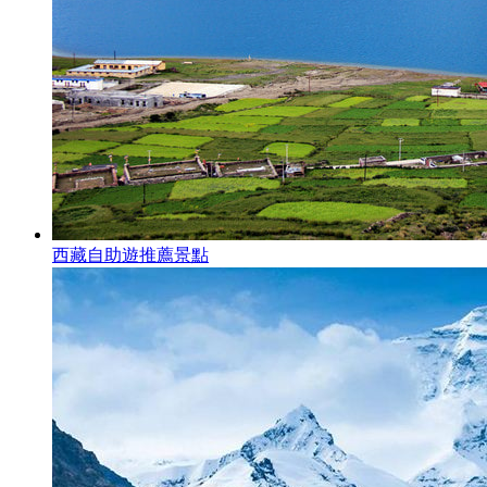
西藏自助遊推薦景點