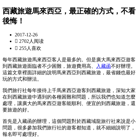
西藏旅遊馬來西亞，最正確的方式，不看
後悔！
2017-12-26

2702人阅读

255人喜欢
每年西藏旅遊馬來西亞客人是最多的。但是廣大馬來西亞遊客
到西藏旅遊面臨者不少困難，旅遊費用高、
入藏函
不好辦理。
這篇文章裡面詳細的說明馬來西亞到西藏旅遊，最省錢也最好
玩的方式和辦法。
我們旅行社每年接待上千馬來西亞遊客到西藏旅遊，深知大家
在到西藏旅遊中遇到的各種困難和問題，所以我們也知道怎麼
處理，讓廣大的馬來西亞遊客能順利、便宜的到西藏旅遊，還
要旅遊的好。
首先是入藏函的辦理，這個問題對於西藏域龍旅行社來說是小
問題，很多參加我們旅行社的遊客都知道，就不細細說明了，
報名即可處理好。