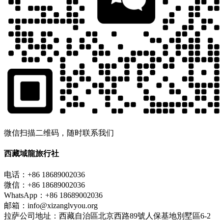
微信扫描二维码，随时联系我们
西藏域龍旅行社
电话：+86 18689002036
微信：+86 18689002036
WhatsApp：+86 18689002036
邮箱：info@xizanglvyou.org
拉萨公司地址：西藏自治區北京西路89號人保基地別墅區6-2