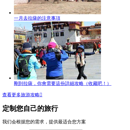
一月去拉薩的注意事項
剛到拉薩，你會需要這份詳細攻略（收藏吧！）
查看更多旅游攻略

定制您自己的旅行
我们会根据您的需求，提供最适合您方案