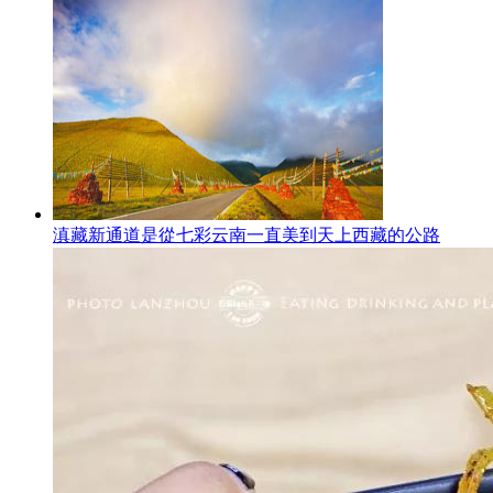
滇藏新通道是從七彩云南一直美到天上西藏的公路