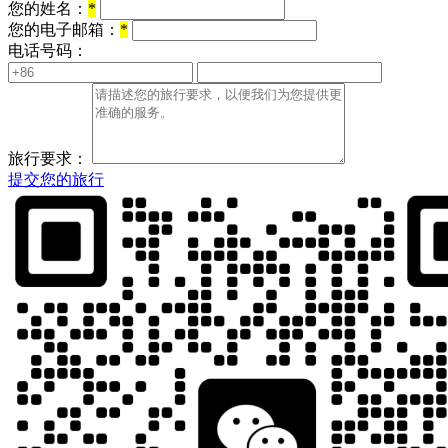
您的姓名：
*
您的电子邮箱：
*
电话号码：
旅行要求：
提交您的旅行