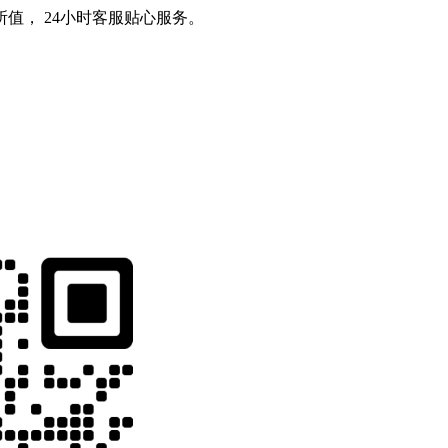
值， 24小时客服贴心服务。