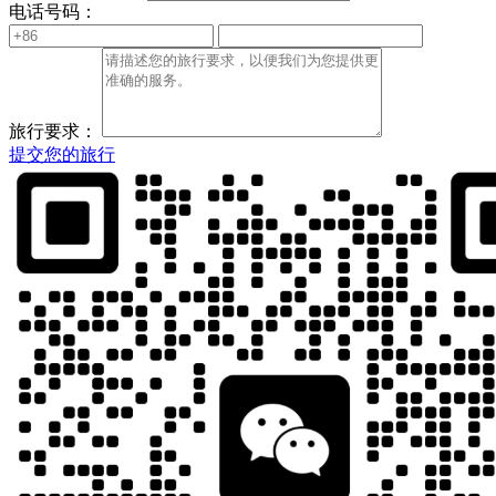
电话号码：
旅行要求：
提交您的旅行