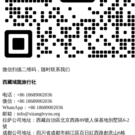
微信扫描二维码，随时联系我们
西藏域龍旅行社
电话：+86 18689002036
微信：+86 18689002036
WhatsApp：+86 18689002036
邮箱：info@xizanglvyou.org
拉萨公司地址：西藏自治區北京西路89號人保基地別墅區6-2
號
成都公司地址：四川省成都市錦江區百日紅西路創意山6栋