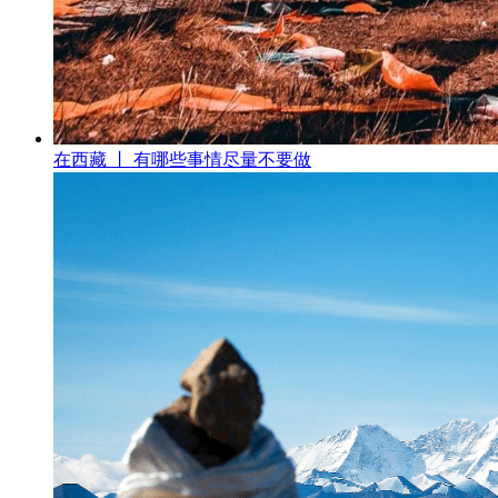
在西藏 丨 有哪些事情尽量不要做