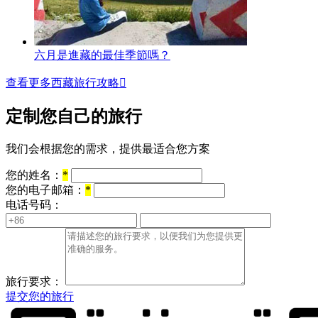
六月是進藏的最佳季節嗎？
查看更多西藏旅行攻略

定制您自己的旅行
我们会根据您的需求，提供最适合您方案
您的姓名：
*
您的电子邮箱：
*
电话号码：
旅行要求：
提交您的旅行