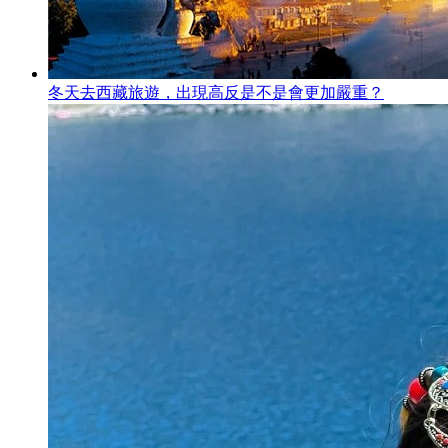
冬天去西藏旅遊，出現高反是不是會更加嚴重？