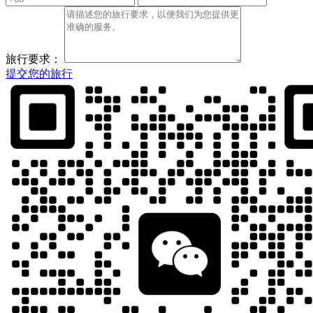
旅行要求：
提交您的旅行