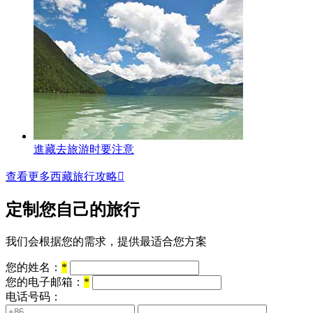
進藏去旅游时要注意
查看更多西藏旅行攻略

定制您自己的旅行
我们会根据您的需求，提供最适合您方案
您的姓名：
*
您的电子邮箱：
*
电话号码：