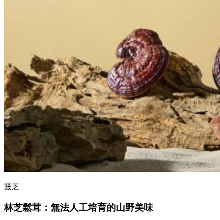
靈芝
林芝鬆茸：無法人工培育的山野美味