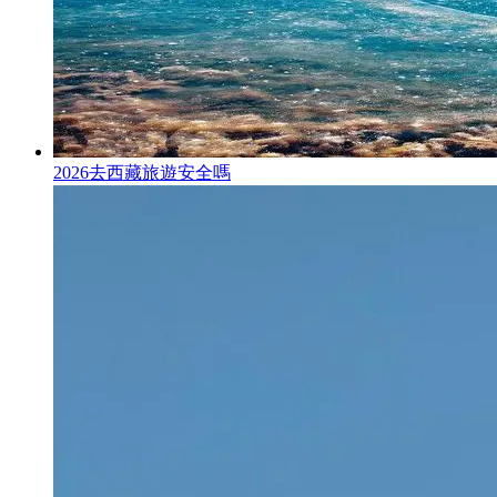
2026去西藏旅遊安全嗎