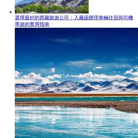
選擇最好的西藏旅遊公司：入藏函辦理車輛住宿與司機
導遊的實用指南