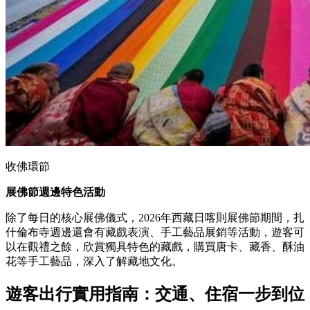
收佛環節
展佛節週邊特色活動
除了每日的核心展佛儀式，2026年西藏日喀則展佛節期間，扎
什倫布寺週邊還會有藏戲表演、手工藝品展銷等活動，遊客可
以在觀禮之餘，欣賞獨具特色的藏戲，購買唐卡、藏香、酥油
花等手工藝品，深入了解藏地文化。
遊客出行實用指南
：
交通、住宿一步到位