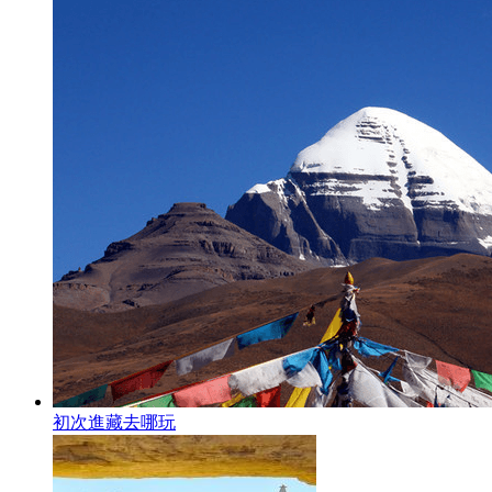
初次進藏去哪玩