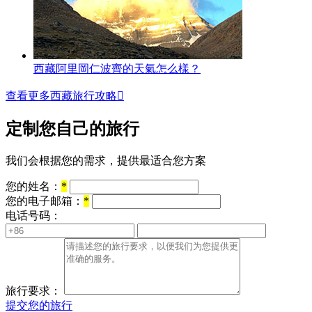
西藏阿里岡仁波齊的天氣怎么樣？
查看更多西藏旅行攻略

定制您自己的旅行
我们会根据您的需求，提供最适合您方案
您的姓名：
*
您的电子邮箱：
*
电话号码：
旅行要求：
提交您的旅行