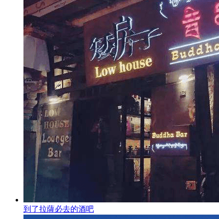
到了拉薩必去的酒吧