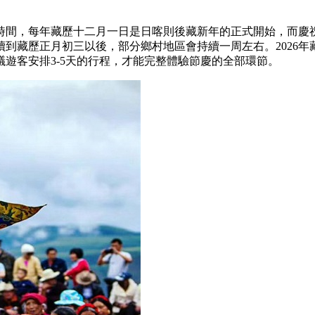
時間，每年藏歷十二月一日是日喀則後藏新年的正式開始，而慶
到藏歷正月初三以後，部分鄉村地區會持續一周左右。2026年
遊客安排3-5天的行程，才能完整體驗節慶的全部環節。