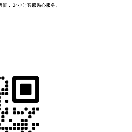
值， 24小时客服贴心服务。