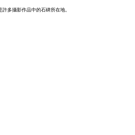
是許多攝影作品中的石碑所在地。