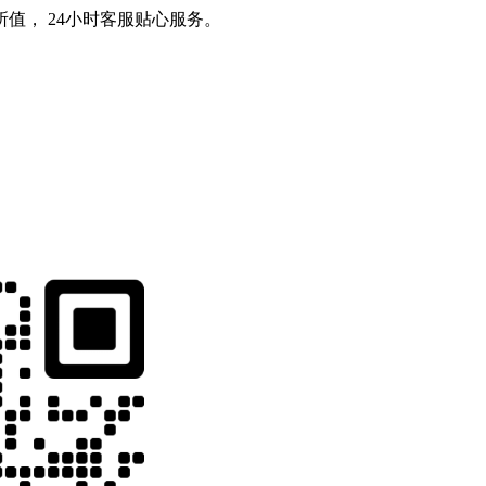
值， 24小时客服贴心服务。