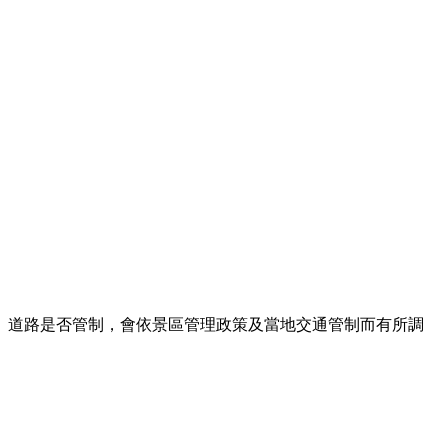
、道路是否管制，會依景區管理政策及當地交通管制而有所調