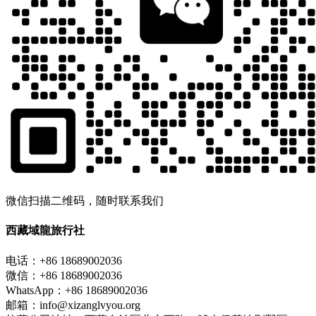
微信扫描二维码，随时联系我们
西藏域龍旅行社
电话：+86 18689002036
微信：+86 18689002036
WhatsApp：+86 18689002036
邮箱：info@xizanglvyou.org