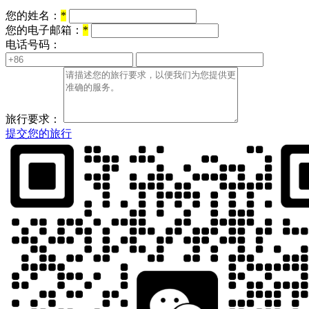
您的姓名：
*
您的电子邮箱：
*
电话号码：
旅行要求：
提交您的旅行