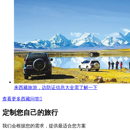
来西藏旅游，边防证信息大全需了解一下
查看更多西藏问答

定制您自己的旅行
我们会根据您的需求，提供最适合您方案