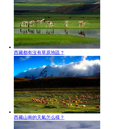
西藏都有沒有草原地區？
西藏山南的天氣怎么樣？