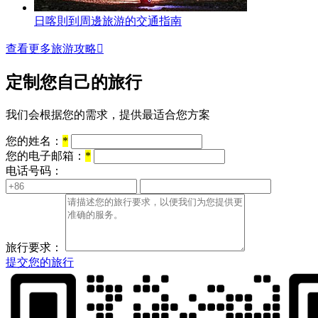
日喀則到周邊旅游的交通指南
查看更多旅游攻略

定制您自己的旅行
我们会根据您的需求，提供最适合您方案
您的姓名：
*
您的电子邮箱：
*
电话号码：
旅行要求：
提交您的旅行