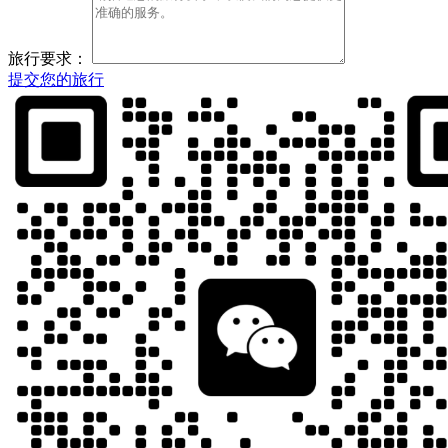
旅行要求：
提交您的旅行