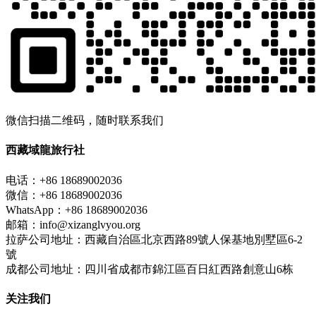
微信扫描二维码，随时联系我们
西藏域龍旅行社
电话：+86 18689002036
微信：+86 18689002036
WhatsApp：+86 18689002036
邮箱：info@xizanglvyou.org
拉萨公司地址：西藏自治區北京西路89號人保基地別墅區6-2
號
成都公司地址：四川省成都市錦江區百日紅西路創意山6栋
关注我们