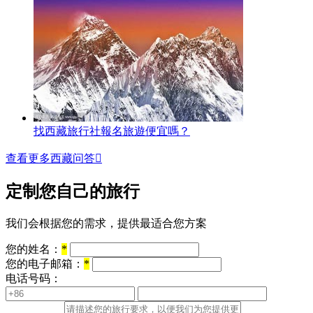
找西藏旅行社報名旅遊便宜嗎？
查看更多西藏问答

定制您自己的旅行
我们会根据您的需求，提供最适合您方案
您的姓名：
*
您的电子邮箱：
*
电话号码：