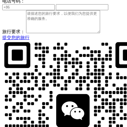
电话号码：
旅行要求：
提交您的旅行