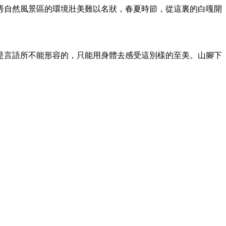
秀自然風景區的環境壯美難以名狀，春夏時節，從這裏的白嘎開
是言語所不能形容的，只能用身體去感受這別樣的至美。山腳下