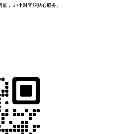
值， 24小时客服贴心服务。