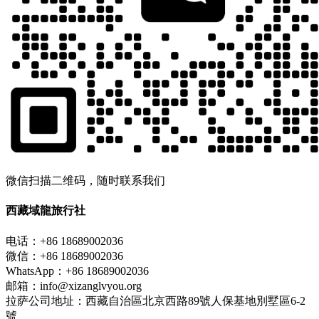
微信扫描二维码，随时联系我们
西藏域龍旅行社
电话：+86 18689002036
微信：+86 18689002036
WhatsApp：+86 18689002036
邮箱：info@xizanglvyou.org
拉萨公司地址：西藏自治區北京西路89號人保基地別墅區6-2
號