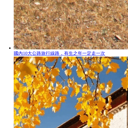
國內10大公路旅行線路，有生之年一定走一次