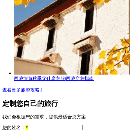
西藏旅遊秋季穿什麽衣服|西藏穿衣指南
查看更多旅游攻略

定制您自己的旅行
我们会根据您的需求，提供最适合您方案
您的姓名：
*