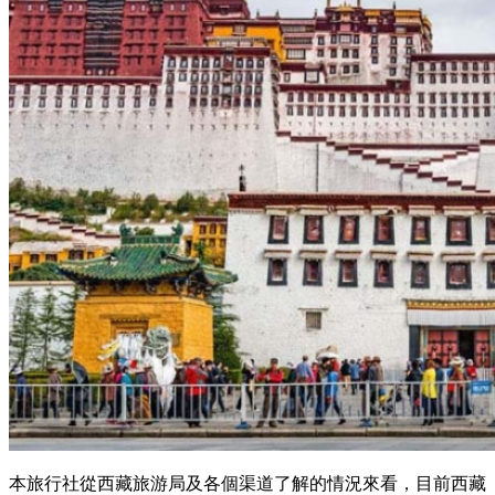
本旅行社從西藏旅游局及各個渠道了解的情況來看，目前西藏