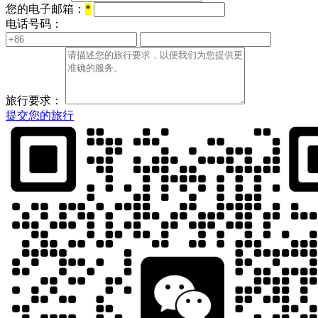
您的电子邮箱：
*
电话号码：
旅行要求：
提交您的旅行