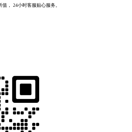
值， 24小时客服贴心服务。